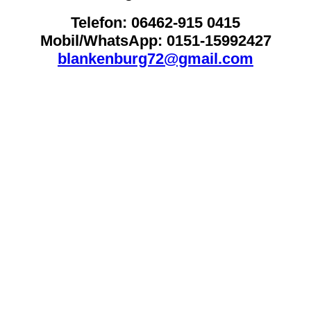
Telefon: 06462-915 0415
Mobil/WhatsApp: 0151-15992427
blankenburg72@gmail.com