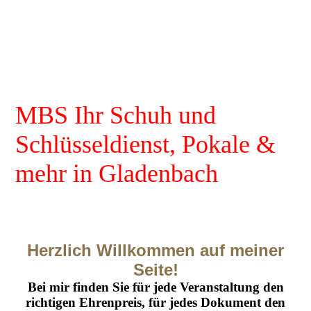
MBS Ihr Schuh und
Schlüsseldienst, Pokale &
mehr in Gladenbach
Herzlich Willkommen auf meiner
Seite!
Bei mir finden Sie für jede Veranstaltung den
richtigen Ehrenpreis, für jedes Dokument den