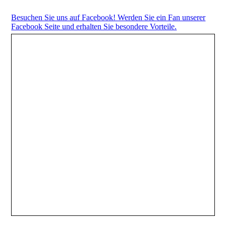
Besuchen Sie uns auf Facebook! Werden Sie ein Fan unserer
Facebook Seite und erhalten Sie besondere Vorteile.