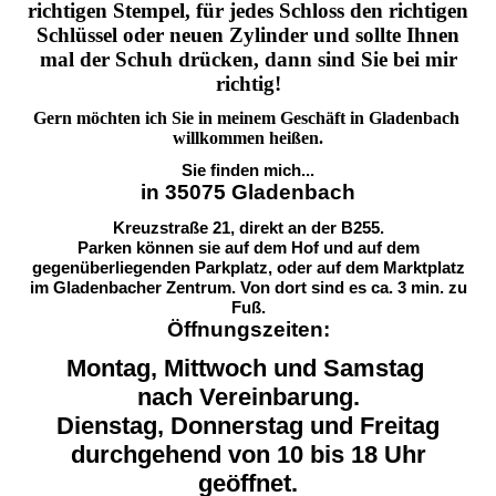
richtigen Stempel, für jedes Schloss den richtigen
Schlüssel oder neuen Zylinder und sollte Ihnen
mal der Schuh drücken, dann sind Sie bei mir
richtig!
Gern möchten ich Sie in meinem Geschäft in Gladenbach
willkommen heißen.
Sie finden mich...
in 35075 Gladenbach
Kreuzstraße 21, direkt an der B255.
Parken können sie auf dem Hof und auf dem
gegenüberliegenden Parkplatz, oder auf dem Marktplatz
im Gladenbacher Zentrum. Von dort sind es ca. 3 min. zu
Fuß.
Öffnungszeiten:
Montag,
Mittwoch
und Samstag
nach Vereinbarung.
Dienstag,
Donnerstag
und
Freitag
durchgehend von 10 bis 18 Uhr
geöffnet.